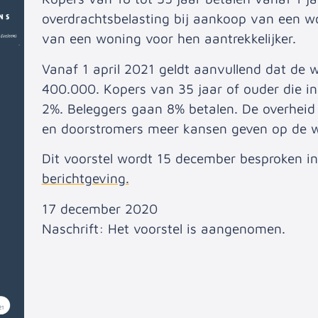
overdrachtsbelasting bij aankoop van een 
van een woning voor hen aantrekkelijker.
Vanaf 1 april 2021 geldt aanvullend dat de 
400.000. Kopers van 35 jaar of ouder die i
2%. Beleggers gaan 8% betalen. De overheid 
en doorstromers meer kansen geven op de 
Dit voorstel wordt 15 december besproken i
berichtgeving.
17 december 2020
Naschrift: Het voorstel is aangenomen.