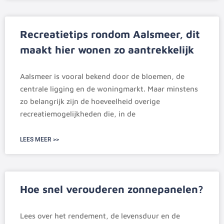
Recreatietips rondom Aalsmeer, dit
maakt hier wonen zo aantrekkelijk
Aalsmeer is vooral bekend door de bloemen, de
centrale ligging en de woningmarkt. Maar minstens
zo belangrijk zijn de hoeveelheid overige
recreatiemogelijkheden die, in de
LEES MEER >>
Hoe snel verouderen zonnepanelen?
Lees over het rendement, de levensduur en de