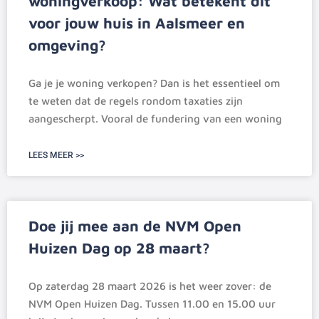
woningverkoop: Wat betekent dit
voor jouw huis in Aalsmeer en
omgeving?
Ga je je woning verkopen? Dan is het essentieel om
te weten dat de regels rondom taxaties zijn
aangescherpt. Vooral de fundering van een woning
LEES MEER >>
Doe jij mee aan de NVM Open
Huizen Dag op 28 maart?
Op zaterdag 28 maart 2026 is het weer zover: de
NVM Open Huizen Dag. Tussen 11.00 en 15.00 uur