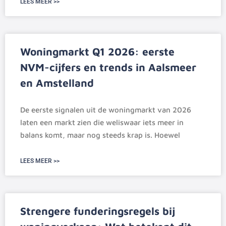
LEES MEER >>
Woningmarkt Q1 2026: eerste
NVM-cijfers en trends in Aalsmeer
en Amstelland
De eerste signalen uit de woningmarkt van 2026
laten een markt zien die weliswaar iets meer in
balans komt, maar nog steeds krap is. Hoewel
LEES MEER >>
Strengere funderingsregels bij