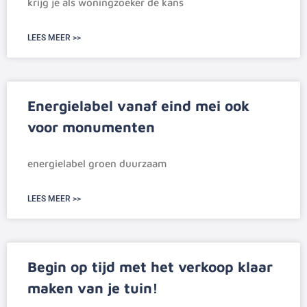
krijg je als woningzoeker de kans
LEES MEER >>
Energielabel vanaf eind mei ook
voor monumenten
energielabel groen duurzaam
LEES MEER >>
Begin op tijd met het verkoop klaar
maken van je tuin!