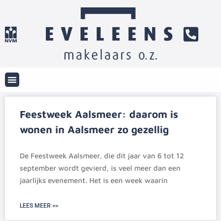
Feestweek Aalsmeer: daarom is
wonen in Aalsmeer zo gezellig
De Feestweek Aalsmeer, die dit jaar van 6 tot 12
september wordt gevierd, is veel meer dan een
jaarlijks evenement. Het is een week waarin
LEES MEER >>