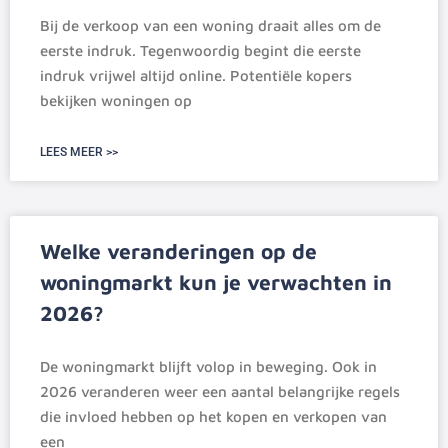
Bij de verkoop van een woning draait alles om de
eerste indruk. Tegenwoordig begint die eerste
indruk vrijwel altijd online. Potentiële kopers
bekijken woningen op
LEES MEER >>
Welke veranderingen op de
woningmarkt kun je verwachten in
2026?
De woningmarkt blijft volop in beweging. Ook in
2026 veranderen weer een aantal belangrijke regels
die invloed hebben op het kopen en verkopen van
een