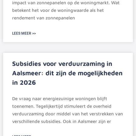
impact van zonnepanelen op de woningmarkt. Wat
betekent het voor de woningwaarde als het
rendement van zonnepanelen
LEES MEER >>
Subsidies voor verduurzaming in
Aalsmeer: dit zijn de mogelijkheden
in 2026
De vraag naar energiezuinige woningen blijft
toenemen. Tegelijkertijd stimuleert de overheid
verduurzaming door middel van het verstrekken van
verschillende subsidies. Ook in Aalsmeer zijn er