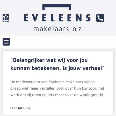
“Belangrijker wat wij voor jou
kunnen betekenen, is jouw verhaal”
De medewerkers van Eveleens Makelaars willen
graag wat meer vertellen over over hun kantoor, het
werk dat zij doen en iets meer over de woningmarkt.
LEES MEER >>