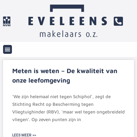
Meten is weten – De kwaliteit van
onze leefomgeving
‘We zijn helemaal niet tegen Schiphol’, zegt de
Stichting Recht op Bescherming tegen
Vliegtuighinder (RBV), ‘maar wel tegen ongebreideld
vliegen’. Op zeven punten zijn in
LEES MEER >>