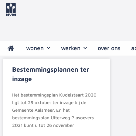
wonen
werken
over ons
a
Bestemmingsplannen ter
inzage
Het bestemmingsplan Kudelstaart 2020
ligt tot 29 oktober ter inzage bij de
Gemeente Aalsmeer. En het
bestemmingsplan Uiterweg Plasoevers
2021 kunt u tot 26 november