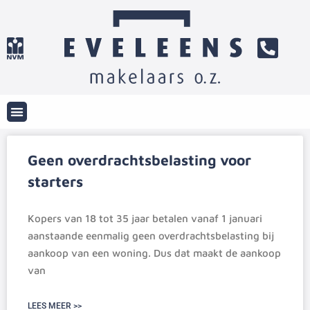
Geen overdrachtsbelasting voor
starters
Kopers van 18 tot 35 jaar betalen vanaf 1 januari
aanstaande eenmalig geen overdrachtsbelasting bij
aankoop van een woning. Dus dat maakt de aankoop
van
LEES MEER >>