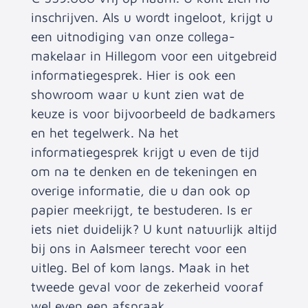
inschrijven. Als u wordt ingeloot, krijgt u
een uitnodiging van onze collega-
makelaar in Hillegom voor een uitgebreid
informatiegesprek. Hier is ook een
showroom waar u kunt zien wat de
keuze is voor bijvoorbeeld de badkamers
en het tegelwerk. Na het
informatiegesprek krijgt u even de tijd
om na te denken en de tekeningen en
overige informatie, die u dan ook op
papier meekrijgt, te bestuderen. Is er
iets niet duidelijk? U kunt natuurlijk altijd
bij ons in Aalsmeer terecht voor een
uitleg. Bel of kom langs. Maak in het
tweede geval voor de zekerheid vooraf
wel even een afspraak
.