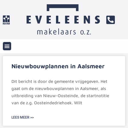
Nieuwbouwplannen in Aalsmeer
Dit bericht is door de gemeente vrijgegeven. Het
gaat om de nieuwbouwplannen in Aalsmeer, als
uitbreiding van Nieuw-Oosteinde, de startnotitie
van de z.g. Oosteindedriehoek. Wilt
LEES MEER >>