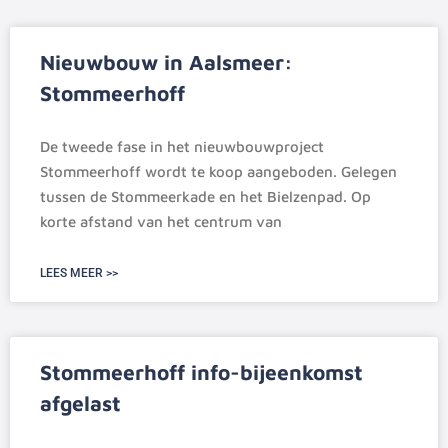
Nieuwbouw in Aalsmeer:
Stommeerhoff
De tweede fase in het nieuwbouwproject
Stommeerhoff wordt te koop aangeboden. Gelegen
tussen de Stommeerkade en het Bielzenpad. Op
korte afstand van het centrum van
LEES MEER >>
Stommeerhoff info-bijeenkomst
afgelast