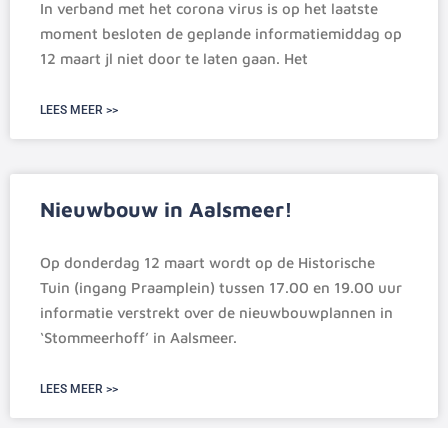
In verband met het corona virus is op het laatste
moment besloten de geplande informatiemiddag op
12 maart jl niet door te laten gaan. Het
LEES MEER >>
Nieuwbouw in Aalsmeer!
Op donderdag 12 maart wordt op de Historische
Tuin (ingang Praamplein) tussen 17.00 en 19.00 uur
informatie verstrekt over de nieuwbouwplannen in
‘Stommeerhoff’ in Aalsmeer.
LEES MEER >>