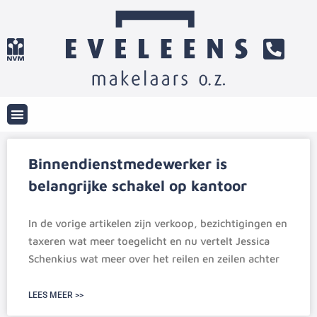
Binnendienstmedewerker is
belangrijke schakel op kantoor
In de vorige artikelen zijn verkoop, bezichtigingen en
taxeren wat meer toegelicht en nu vertelt Jessica
Schenkius wat meer over het reilen en zeilen achter
LEES MEER >>