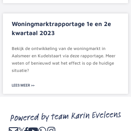
Woningmarktrapportage 1e en 2e
kwartaal 2023
Bekijk de ontwikkeling van de woningmarkt in
Aalsmeer en Kudelstaart via deze rapportage. Meer
weten of benieuwd wat het effect is op de huidige
situatie?
LEES MEER >>