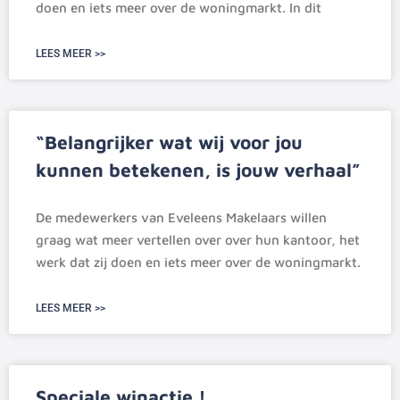
doen en iets meer over de woningmarkt. In dit
LEES MEER >>
“Belangrijker wat wij voor jou
kunnen betekenen, is jouw verhaal”
De medewerkers van Eveleens Makelaars willen
graag wat meer vertellen over over hun kantoor, het
werk dat zij doen en iets meer over de woningmarkt.
LEES MEER >>
Speciale winactie !