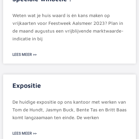
Weten wat je huis waard is én kans maken op
vrijkaarten voor Feestweek Aalsmeer 2023? Plan in
de maand augustus een vrijblijvende marktwaarde-
indicatie in bij
LEES MEER >>
Expositie
De huidige expositie op ons kantoor met werken van
Tom de Hundt, Jasmyn Buck, Bente Tas en Britt Baas
komt langzaamaan ten einde. De werken
LEES MEER >>